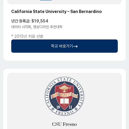
California State University – San Bernardino
년간 등록금: $19,554
데이터 시각화, 영상디자인 추천대학
* 2015년 처음 선발
학교 바로가기
CSU Fresno