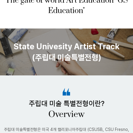
The gate of world Art Education
"GS
Education"
State Univesity Artist Track
(주립대 미술특별전형)
주립대 미술 특별전형이란?
Overview
주립대 미술특별전형은 미국 4개 캘리포니아주립대 (CSUSB, CSU Fresno,