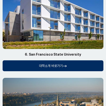
6. San Francisco State University
대학소개 바로가기