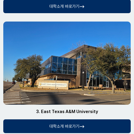
대학소개 바로가기
3. East Texas A&M University
대학소개 바로가기