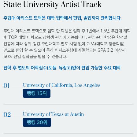
State University Artist Track
주립대 아티스트 트랙은 대학 입학에서 편입, 졸업까지 관리합니다.
주립대 아티스트 트랙으로 입학 한 학생은 입학 후 1년에서 1.5년 주립대 재학
후 TOP 레벨 대학으로 장학생 편입이 가능합니다. 편입준비 학생은 학생별
전공에 따라 상위 랭킹 주립대학교 별도 시험 없이 GPA(대학교 평균학점)
만으로 편입 할 수 있으며 특히 텍사스주립대 계열학교는 GPA 3.2 이상시
50% 편입 장학금을 받을 수 있습니다.
진학 후 별도의 어학점수(토플. 듀링고)없이 편입 가능한 주요 대학
University of California, Los Angeles
랭킹 15위
University of Texas at Austin
랭킹 30위