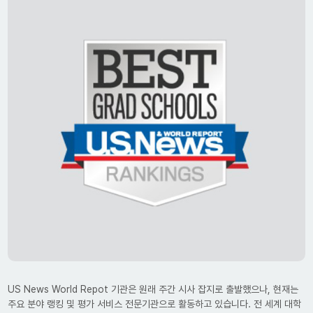
US News World Repot 기관은 원래 주간 시사 잡지로 출발했으나, 현재는
주요 분야 랭킹 및 평가 서비스 전문기관으로 활동하고 있습니다.
전 세계 대학