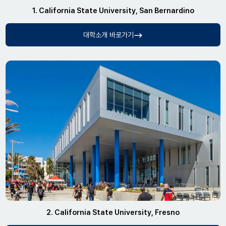
1. California State University, San Bernardino
대학소개 바로가기
2. California State University, Fresno