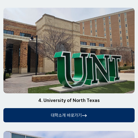
4. University of North Texas
대학소개 바로가기