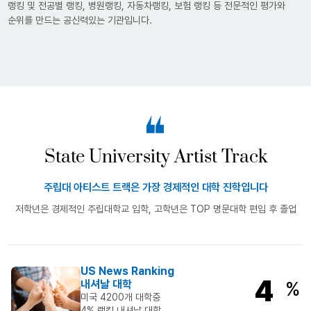
랭킹 및 전공별 랭킹, 병원랭킹, 자동차랭킹, 보험 랭킹 등 전문적인 평가와
순위를 만드는 공신력있는 기관입니다.
State University Artist Track
주립대 아티스트 트랙은 가장 경제적인 대학 진학입니다
저학년은 경제적인 주립대학교 입학, 고학년은 TOP 명문대학 편입 후 졸업
US News Ranking
4
내셔날 대학
%
미국 4200개 대학중
4% 랭킹 내셔날 대학