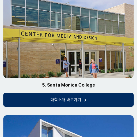
5. Santa Monica College
대학소개 바로가기