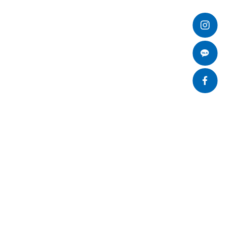
개인정보처리방침
SNS