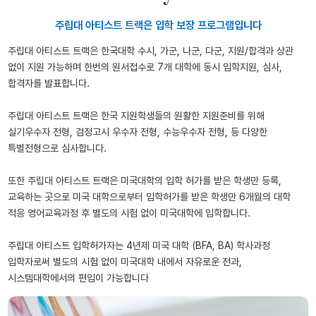
주립대 아티스트 트랙은 입학 보장 프로그램입니다
주립대 아티스트 트랙은 한국대학 수시, 가군, 나군, 다군, 지원/합격과 상관
없이 지원 가능하며 한번의 원서접수로 7개 대학에 동시 입학지원, 심사,
합격자를 발표합니다.
주립대 아티스트 트랙은 한국 지원학생들의 원활한 지원준비를 위해
실기우수자 전형, 검정고시 우수자 전형, 수능우수자 전형, 등 다양한
특별전형으로 심사합니다.
또한 주립대 아티스트 트랙은 미국대학의 입학 허가를 받은 학생만 등록,
교육하는 곳으로 미국 대학으로부터 입학허가를 받은 학생만 6개월의 대학
적응 영어교육과정 후 별도의 시험 없이 미국대학에 입학합니다.
주립대 아티스트 입학허가자는 4년제 미국 대학 (BFA, BA) 학사과정
입학자로써 별도의 시험 없이 미국대학 내에서 자유로운 전과,
시스템대학에서의 편입이 가능합니다