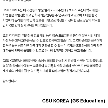
CSU KOREA는 미국 전통의 명문 캘리포니아주립대 / 텍사스 주립대학교에 한국
학생들은 특별전형으로 입학시키는 업무를 주 업무로 하고 있으며 최대한 한국
학생에게 유리한 대학 입학 정보를 바탕으로 학생들의 정확한 진로 상담과 학교별
입학 컨설팅과 실기교육을 하고 있습니다.
또한 각 대학별, 지원전공 별로 개인 능력 집중 프로그램을 통하여 짧은 시간 내에
가장 높은 교육 효과를 올릴 수 있도록 교육하고 있습니다. 그 결과 졸업생들은 대학
합격은 물론 성공적인 미국 대학 생활을 할 수 있는 기본기를 쌓고 최상의 미국 명문
대학들에 당당히 졸업할 수 있도록 하는데 결정적인 기여를 하고 있습니다.
CSU KOREA는 쾌적한 환경 속에서 미래를 완벽하게 준비할 수 있는 ‘디딤돌로서의
역할’을 성실히 수행하는 교육원이 되도록 최선을 다하며, 앞으로도 한국 학생들이
세계 속의 인재가 될 수 있도록 부단히 움직이고 뛰는 길잡이 되겠습니다.
감사합니다.
CSU KOREA (GS Education)