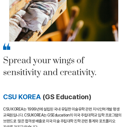
Spread your wings of
sensitivity and creativity.
CSU KOREA
(GS Education)
CSU KOREA는 1999년에 설립된 국내 유일한 미술유학 관련 지식인력개발 평생
교육원입니다. CSUKOREA는 GSEducation의 미국 주립대학교 입학 프로그램의
브랜드로 많은 합격생 배출로 미국 미술 주립대학 진학 관련 통계와 포트폴리오
자료를 가지고 있습니다.