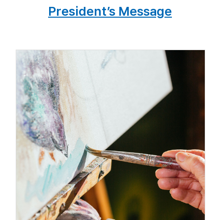
President’s Message