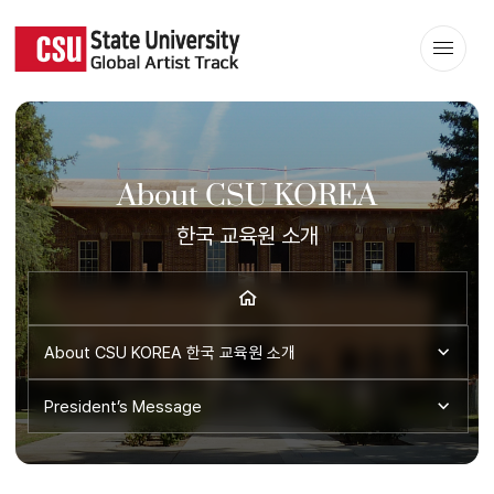
About CSU KOREA
한국 교육원 소개
About CSU KOREA
한국 교육원 소개
President’s Message