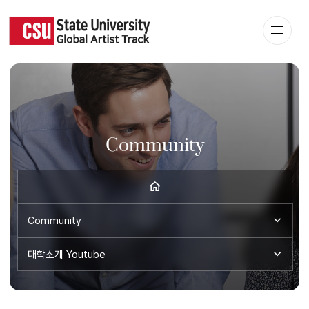
Community
Community
대학소개 Youtube