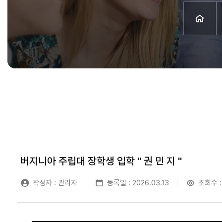
버지니아 주립대 장학생 입학 " 권 민 지 "
작성자 : 관리자
등록일 : 2026.03.13
조회수 :