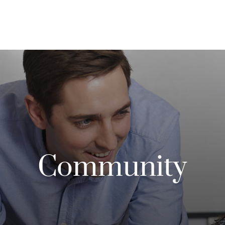
Community