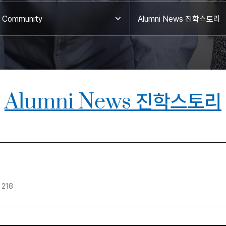
Community
Alumni News 진학스토리
Alumni News 진학스토리
 218