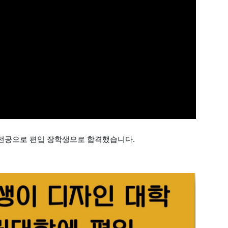
인 전공으로 편입 장학생으로 합격했습니다.